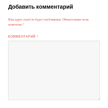
Добавить комментарий
Ваш адрес email не будет опубликован.
Обязательные поля
помечены
*
КОММЕНТАРИЙ
*