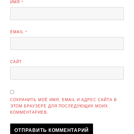
ИМЯ
*
EMAIL
*
САЙТ
СОХРАНИТЬ МОЁ ИМЯ, EMAIL И АДРЕС САЙТА В
ЭТОМ БРАУЗЕРЕ ДЛЯ ПОСЛЕДУЮЩИХ МОИХ
КОММЕНТАРИЕВ.