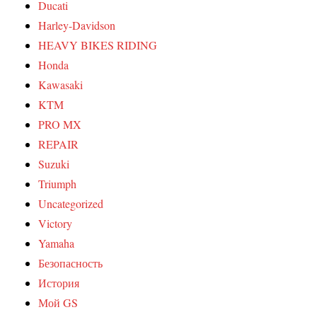
Ducati
Harley-Davidson
HEAVY BIKES RIDING
Honda
Kawasaki
KTM
PRO MX
REPAIR
Suzuki
Triumph
Uncategorized
Victory
Yamaha
Безопасность
История
Мой GS