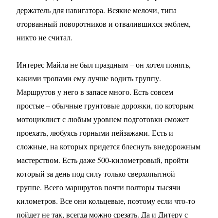
держатель для навигатора. Всякие мелочи, типа
оторванный поворотников и отвалившихся эмблем,
никто не считал.
Интерес Майла не был праздным – он хотел понять,
какими тропами ему лучше водить группу.
Маршрутов у него в запасе много. Есть совсем
простые – обычные грунтовые дорожки, по которым
мотоциклист с любым уровнем подготовки сможет
проехать, любуясь горными пейзажами. Есть и
сложные, на которых придется блеснуть внедорожным
мастерством. Есть даже 500-километровый, пройти
который за день под силу только сверхопытной
группе. Всего маршрутов почти полторы тысячи
километров. Все они кольцевые, поэтому если что-то
пойдет не так, всегда можно срезать. Да и Дитеру с