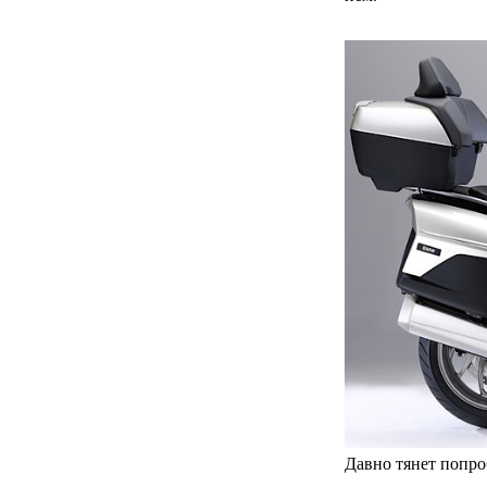
Давно тянет попро