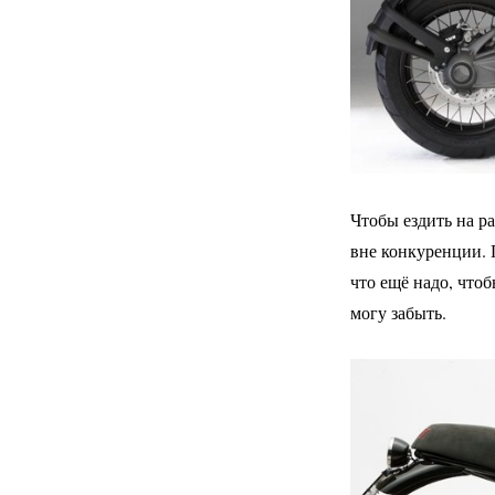
Чтобы ездить на ра
вне конкуренции. 
что ещё надо, что
могу забыть.