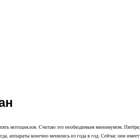
ан
пять мотоциклов. Считаю это необходимым минимумом. Пятёрк
гда, аппараты конечно менялись из года в год. Сейчас они имеет