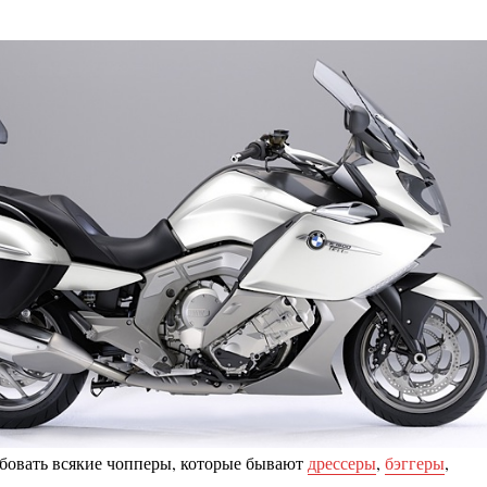
бовать всякие чопперы, которые бывают
дрессеры
,
бэггеры
,