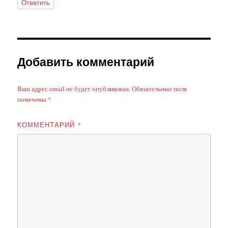
Ответить
Добавить комментарий
Ваш адрес email не будет опубликован.
Обязательные поля
помечены
*
КОММЕНТАРИЙ
*