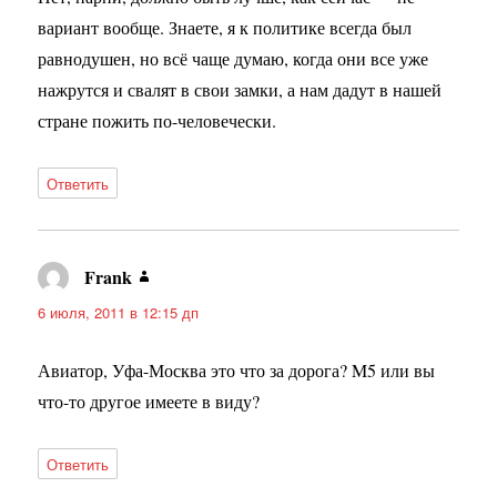
вариант вообще. Знаете, я к политике всегда был
равнодушен, но всё чаще думаю, когда они все уже
нажрутся и свалят в свои замки, а нам дадут в нашей
стране пожить по-человечески.
Ответить
Frank
:
6 июля, 2011 в 12:15 дп
Авиатор, Уфа-Москва это что за дорога? M5 или вы
что-то другое имеете в виду?
Ответить