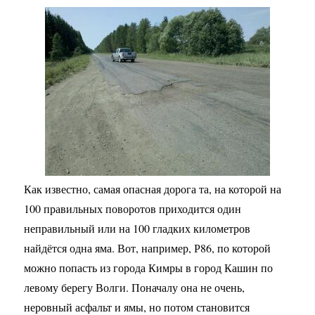
Как известно, самая опасная дорога та, на которой на
100 правильных поворотов приходится один
неправильный или на 100 гладких километров
найдётся одна яма. Вот, например, Р86, по которой
можно попасть из города Кимры в город Кашин по
левому берегу Волги. Поначалу она не очень,
неровный асфальт и ямы, но потом становится