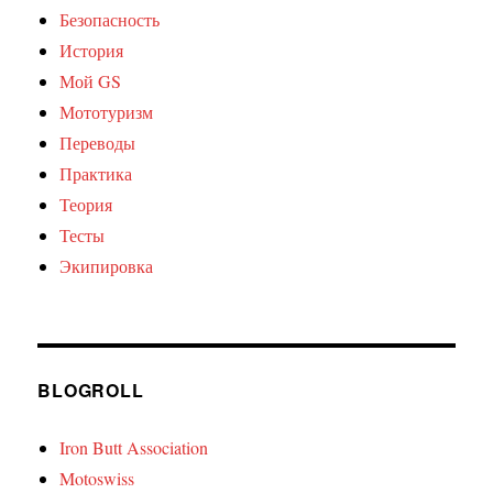
Безопасность
История
Мой GS
Мототуризм
Переводы
Практика
Теория
Тесты
Экипировка
BLOGROLL
Iron Butt Association
Motoswiss