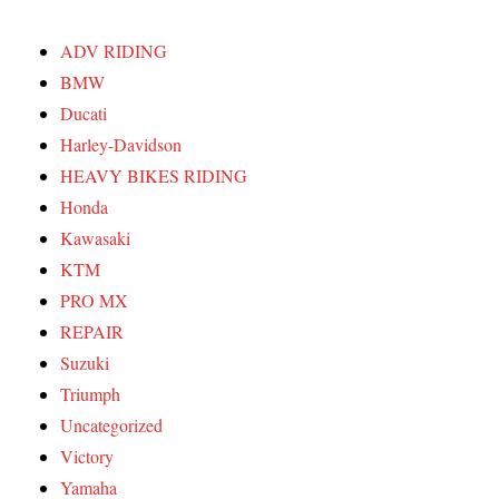
ADV RIDING
BMW
Ducati
Harley-Davidson
HEAVY BIKES RIDING
Honda
Kawasaki
KTM
PRO MX
REPAIR
Suzuki
Triumph
Uncategorized
Victory
Yamaha