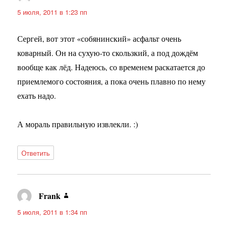
5 июля, 2011 в 1:23 пп
Сергей, вот этот «собянинский» асфальт очень
коварный. Он на сухую-то скользкий, а под дождём
вообще как лёд. Надеюсь, со временем раскатается до
приемлемого состояния, а пока очень плавно по нему
ехать надо.
А мораль правильную извлекли. :)
Ответить
Frank
:
5 июля, 2011 в 1:34 пп