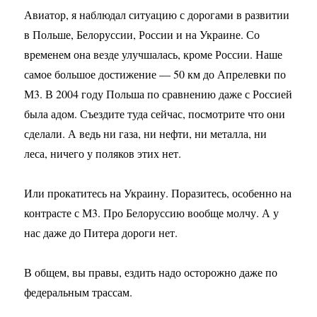
Авиатор, я наблюдал ситуацию с дорогами в развитии
в Польше, Белоруссии, России и на Украине. Со
временем она везде улучшалась, кроме России. Наше
самое большое достижение — 50 км до Апрелевки по
М3. В 2004 году Польша по сравнению даже с Россией
была адом. Съездите туда сейчас, посмотрите что они
сделали. А ведь ни газа, ни нефти, ни металла, ни
леса, ничего у поляков этих нет.
Или прокатитесь на Украину. Поразитесь, особенно на
контрасте с М3. Про Белоруссию вообще молчу. А у
нас даже до Питера дороги нет.
В общем, вы правы, ездить надо осторожно даже по
федеральным трассам.