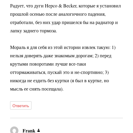
Радует, что дуги Hepco & Becker, которые я установил
прошлой осенью после аналогичного падения,
отработали, без них удар пришелся бы на радиатор и
лапку заднего тормоза.
Мораль я для себя из этой истории извлек такую: 1)
нельзя доверять даже знакомым дорогам; 2) перед
крутыми поворотами лучше все-таки
оттормаживаться, пускай это и не-спортивно; 3)
никогда не ездить без куртки (я был в куртке, но
мысль ее снять посещала).
Ответить
Frank
: