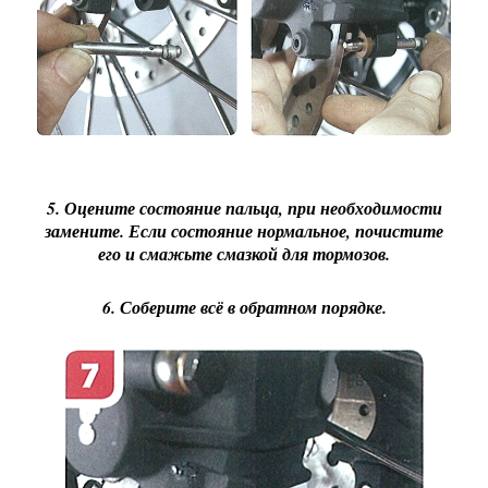
5. Оцените состояние пальца, при необходимости
замените. Если состояние нормальное, почистите
его и смажьте смазкой для тормозов.
6. Соберите всё в обратном порядке.