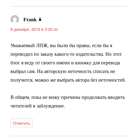
Frank
:
8 декабря, 2013 в 3:33 пп
Уважаемый ЛПЖ, вы были бы правы, если бы я
переводил по заказу какого-то издательства. Но этот
блог я веду от своего имени и книжку для перевода
выбрал сам. На авторскую неточность списать не
получится, можно же выбрать автора без неточностей.
В общем, пока не вижу причины продолжать вводить
читателей в заблуждение.
Ответить