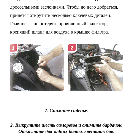
дроссельными заслонками. Чтобы до него добраться,
придётся открутить несколько ключевых деталей.
Главное — не потерять проволочный фиксатор,
крепящий шланг для воздуха в крышке фильтра.
1. Снимите сиденье.
2. Выкрутите шесть саморезов и снимите бардачок.
Открутите два задних болта, крепящих бак.