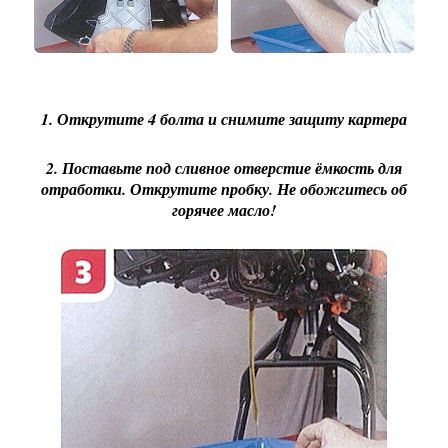
1. Открутите 4 болта и снимите защиту картера
2. Поставьте под сливное отверстие ёмкость для
отработки. Открутите пробку. Не обожгитесь об
горячее масло!