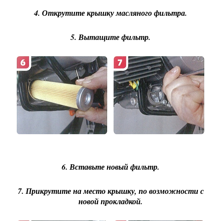
4. Открутите крышку масляного фильтра.
5. Вытащите фильтр.
6. Вставьте новый фильтр.
7. Прикрутите на место крышку, по возможности с
новой прокладкой.