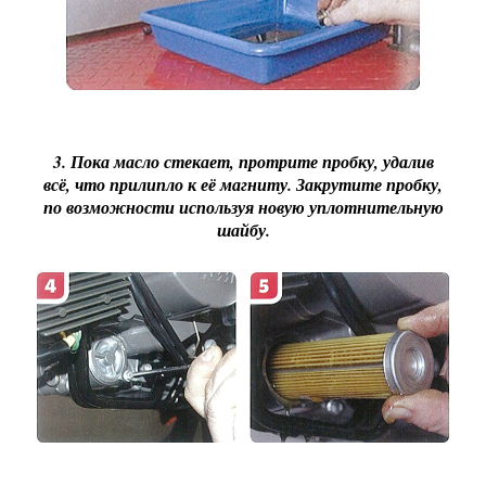
3. Пока масло стекает, протрите пробку, удалив
всё, что прилипло к её магниту. Закрутите пробку,
по возможности используя новую уплотнительную
шайбу.