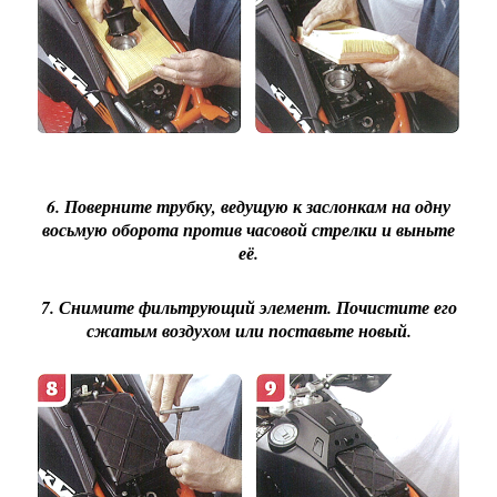
6. Поверните трубку, ведущую к заслонкам на одну
восьмую оборота против часовой стрелки и выньте
её.
7. Снимите фильтрующий элемент. Почистите его
сжатым воздухом или поставьте новый.