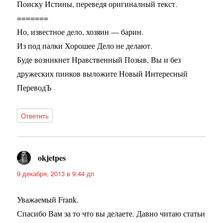
Поиску Истины, переведя оригиналный текст.
=======
Но, известное дело, хозяин — барин.
Из под палки Хорошее Дело не делают.
Буде возникнет Нравственный Позыв, Вы и без
дружеских пинков выложите Новый Интересный
ПереводЪ
Ответить
okjetpes
:
9 декабря, 2013 в 9:44 дп
Уважаемый Frank.
Спасибо Вам за то что вы делаете. Давно читаю статьи