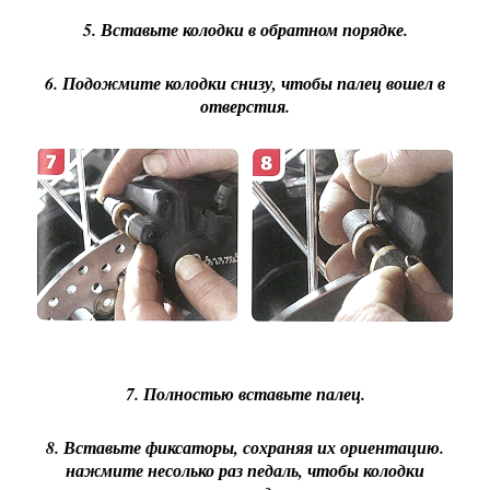
5. Вставьте колодки в обратном порядке.
6. Подожмите колодки снизу, чтобы палец вошел в
отверстия.
7. Полностью вставьте палец.
8. Вставьте фиксаторы, сохраняя их ориентацию.
нажмите несолько раз педаль, чтобы колодки