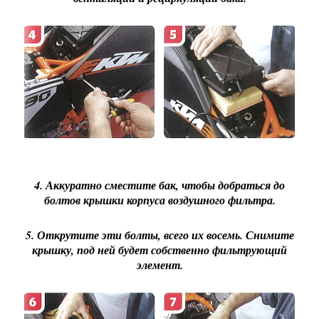
4. Аккуратно сместите бак, чтобы добраться до
болтов крышки корпуса воздушного фильтра.
5. Открутите эти болты, всего их восемь. Снимите
крышку, под ней будет собственно фильтрующий
элемент.