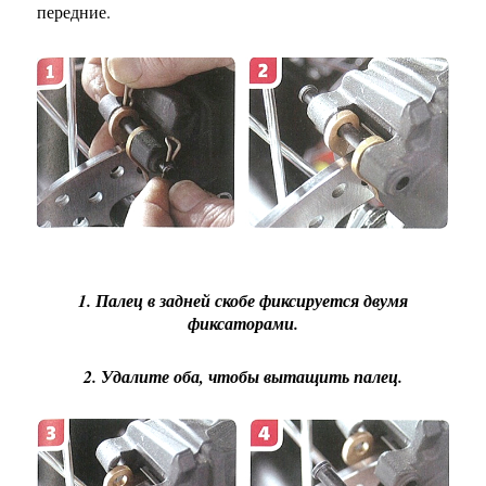
передние.
1. Палец в задней скобе фиксируется двумя
фиксаторами.
2. Удалите оба, чтобы вытащить палец.