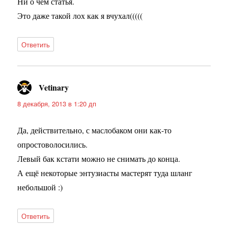
Ни о чем статья.
Это даже такой лох как я вчухал(((((
Ответить
Vetinary
:
8 декабря, 2013 в 1:20 дп
Да, действительно, с маслобаком они как-то
опростоволосились.
Левый бак кстати можно не снимать до конца.
А ещё некоторые энтузиасты мастерят туда шланг
небольшой :)
Ответить