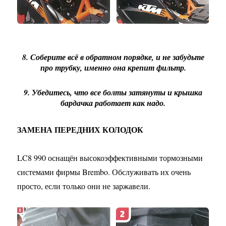
8. Соберите всё в обратном порядке, и не забудьте
про трубку, именно она крепит фильтр.
9. Убедитесь, что все болты затянуты и крышка
бардачка работает как надо.
ЗАМЕНА ПЕРЕДНИХ КОЛОДОК
LC8 990 оснащён высокоэффективными тормозными
системами фирмы Brembo. Обслуживать их очень
просто, если только они не заржавели.