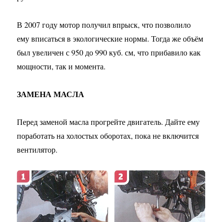
В 2007 году мотор получил впрыск, что позволило
ему вписаться в экологические нормы. Тогда же объём
был увеличен с 950 до 990 куб. см, что прибавило как
мощности, так и момента.
ЗАМЕНА МАСЛА
Перед заменой масла прогрейте двигатель. Дайте ему
поработать на холостых оборотах, пока не включится
вентилятор.