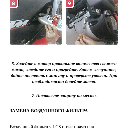
8. Залейте в мотор правильное количество свежего
масла, заведите его и прогрейте. Затем заглушите,
дайте постоять с минуту и проверьте уровень. При
необходимости долейте масло.
9. Поставьте защиту на место.
ЗАМЕНА ВОЗДУШНОГО ФИЛЬТРА
Воздушный фильтр у LС8 стоит прямо над