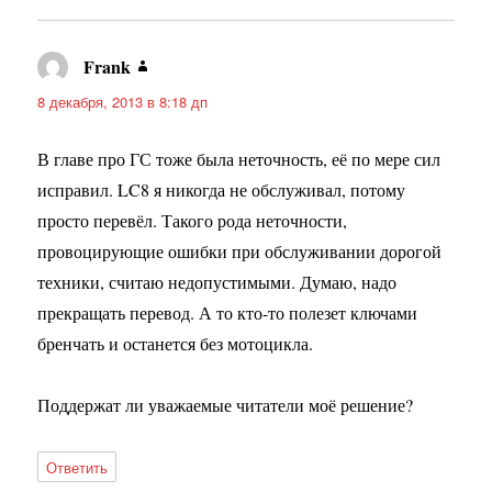
Frank
:
8 декабря, 2013 в 8:18 дп
В главе про ГС тоже была неточность, её по мере сил
исправил. LC8 я никогда не обслуживал, потому
просто перевёл. Такого рода неточности,
провоцирующие ошибки при обслуживании дорогой
техники, считаю недопустимыми. Думаю, надо
прекращать перевод. А то кто-то полезет ключами
бренчать и останется без мотоцикла.
Поддержат ли уважаемые читатели моё решение?
Ответить