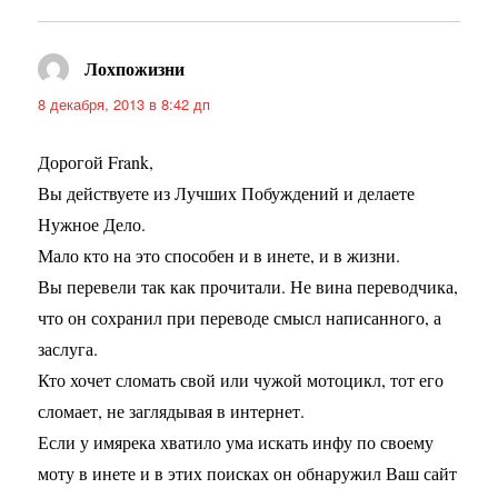
Лохпожизни
:
8 декабря, 2013 в 8:42 дп
Дорогой Frank,
Вы действуете из Лучших Побуждений и делаете
Нужное Дело.
Мало кто на это способен и в инете, и в жизни.
Вы перевели так как прочитали. Не вина переводчика,
что он сохранил при переводе смысл написанного, а
заслуга.
Кто хочет сломать свой или чужой мотоцикл, тот его
сломает, не заглядывая в интернет.
Если у имярека хватило ума искать инфу по своему
моту в инете и в этих поисках он обнаружил Ваш сайт