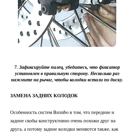
7. Зафиксируйте палец, убедитесь, что фиксатор
установлен в правильную сторону. Несколько раз
нажмите на рычаг, чтобы колодки встали по диску.
ЗАМЕНА ЗАДНИХ КОЛОДОК
Особенность систем Brembo в том, что передние и
задние скобы конструктивно очень похожи друг на
друга, а потому задние колодки меняются также, как