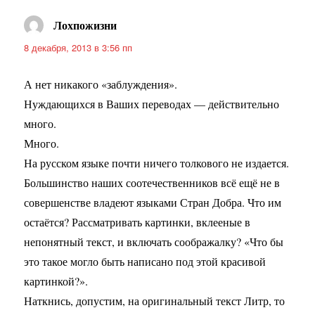
Лохпожизни
:
8 декабря, 2013 в 3:56 пп
А нет никакого «заблуждения».
Нуждающихся в Ваших переводах — действительно
много.
Много.
На русском языке почти ничего толкового не издается.
Большинство наших соотечественников всё ещё не в
совершенстве владеют языками Стран Добра. Что им
остаётся? Рассматривать картинки, вклееные в
непонятный текст, и включать соображалку? «Что бы
это такое могло быть написано под этой красивой
картинкой?».
Наткнись, допустим, на оригинальный текст Литр, то