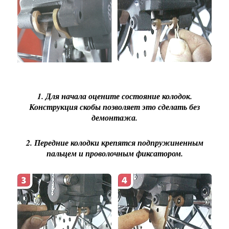
1. Для начала оцените состояние колодок.
Конструкция скобы позволяет это сделать без
демонтажа.
2. Передние колодки крепятся подпружиненным
пальцем и проволочным фиксатором.