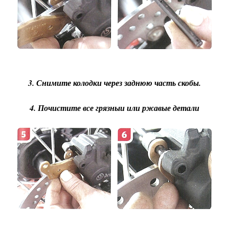
3. Снимите колодки через заднюю часть скобы.
4. Почистите все грязныи или ржавые детали