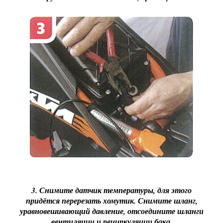
3. Снимите датчик температуры, для этого
придётся перерезать хомутик. Снимите шланг,
уравновешивающий давление, отсоедините шланги
вентиляции и рециркуляции бака.