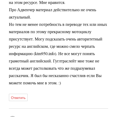
на этом ресурсе. Мне нравится.
Про Адвенчер материал действительно не очень
актуальный.
Но тем не менее потребность в переводе тех или иных
материалов по этому прекрасному мотоциклу
присутствует. Могу подсказать очень авторитетный
ресурс на английском, где можно смело черпать
информацию (ktm950.info). Не все могут понять
грамотный английский. Гуглтраслейт мне тоже не
всегда может растолковать что же подразумевал
рассказчик. Я был бы несказанно счастлив если Вы
можете помочь мне в этом. :)
Ответить