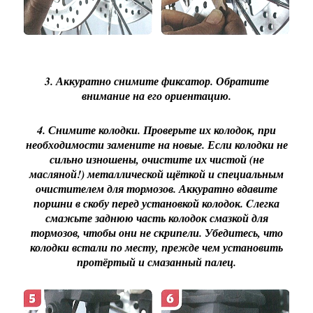
3. Аккуратно снимите фиксатор. Обратите
внимание на его ориентацию.
4. Снимите колодки. Проверьте их колодок, при
необходимости замените на новые. Если колодки не
сильно изношены, очистите их чистой (не
масляной!) металлической щёткой и специальным
очистителем для тормозов. Аккуратно вдавите
поршни в скобу перед установкой колодок. Cлегка
смажьте заднюю часть колодок смазкой для
тормозов, чтобы они не скрипели. Убедитесь, что
колодки встали по месту, прежде чем установить
протёртый и смазанный палец.